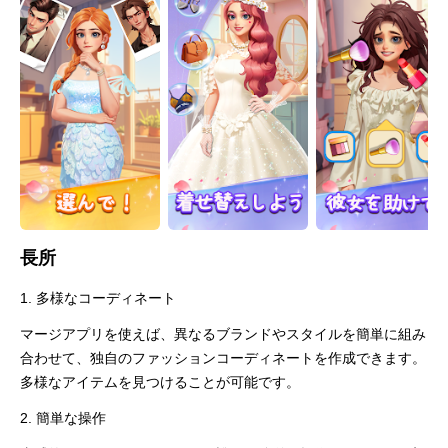
長所
1. 多様なコーディネート
マージアプリを使えば、異なるブランドやスタイルを簡単に組み
合わせて、独自のファッションコーディネートを作成できます。
多様なアイテムを見つけることが可能です。
2. 簡単な操作