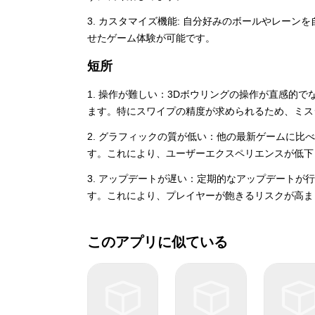
3. カスタマイズ機能: 自分好みのボールやレー
せたゲーム体験が可能です。
短所
1. 操作が難しい：3Dボウリングの操作が直感的
ます。特にスワイプの精度が求められるため、ミス
2. グラフィックの質が低い：他の最新ゲームに比
す。これにより、ユーザーエクスペリエンスが低下
3. アップデートが遅い：定期的なアップデートが
す。これにより、プレイヤーが飽きるリスクが高ま
このアプリに似ている