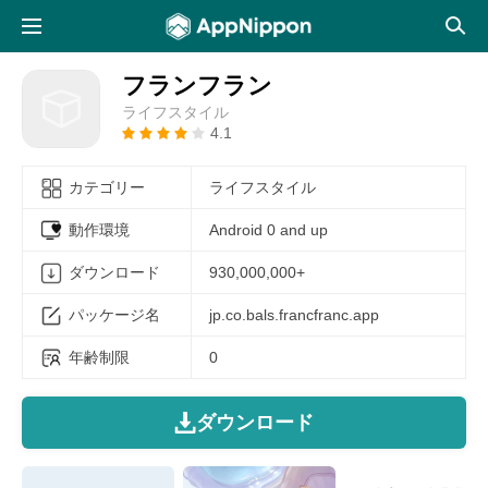
フランフラン
ライフスタイル
4.1
カテゴリー
ライフスタイル
動作環境
Android 0 and up
ダウンロード
930,000,000+
パッケージ名
jp.co.bals.francfranc.app
年齢制限
0
ダウンロード