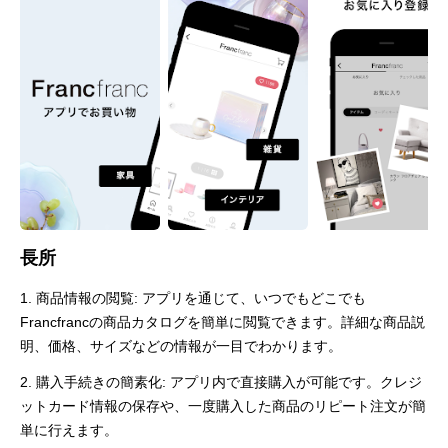
長所
1. 商品情報の閲覧: アプリを通じて、いつでもどこでも
Francfrancの商品カタログを簡単に閲覧できます。詳細な商品説
明、価格、サイズなどの情報が一目でわかります。
2. 購入手続きの簡素化: アプリ内で直接購入が可能です。クレジ
ットカード情報の保存や、一度購入した商品のリピート注文が簡
単に行えます。