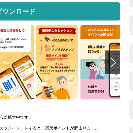
ダウンロード
心に拡大中です。
ェックイン」をすると、楽天ポイントが貯まります。