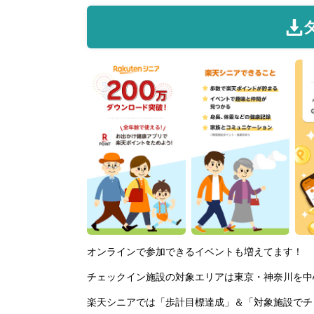
オンラインで参加できるイベントも増えてます！
チェックイン施設の対象エリアは東京・神奈川を中
楽天シニアでは「歩計目標達成」＆「対象施設でチ