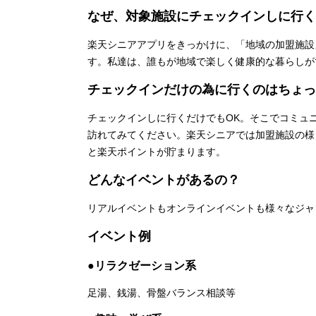
なぜ、対象施設にチェックインしに行く
楽天シニアアプリをきっかけに、「地域の加盟施設
す。私達は、誰もが地域で楽しく健康的な暮らしが
チェックインだけの為に行くのはちょっ
チェックインしに行くだけでもOK。そこでコミュ
訪れてみてください。楽天シニアでは加盟施設の様
と楽天ポイントが貯まります。
どんなイベントがあるの？
リアルイベントもオンラインイベントも様々なジャ
イベント例
●リラクゼーション系
足湯、銭湯、骨盤バランス相談等