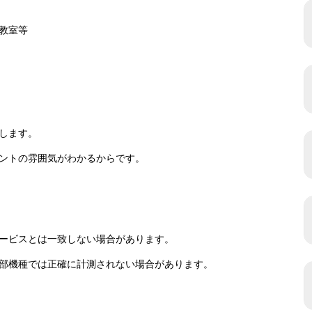
教室等
します。
ントの雰囲気がわかるからです。
ービスとは一致しない場合があります。
部機種では正確に計測されない場合があります。