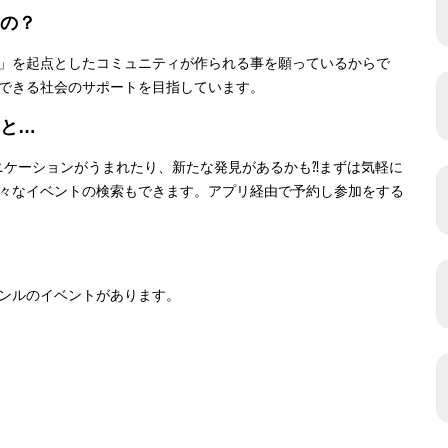
の？
」を起点としたコミュニティが作られる事を願っているからで
できる社会のサポートを目指しています。
と…
ニケーションがうまれたり、新たな発見があるかも⁈まずは気軽に
々なイベントの検索もできます。アプリ経由で予約し参加をする
ンルのイベントがあります。