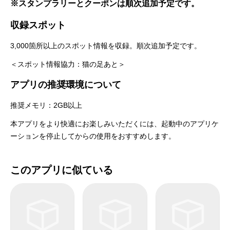
※スタンプラリーとクーポンは順次追加予定です。
収録スポット
3,000箇所以上のスポット情報を収録。順次追加予定です。
＜スポット情報協力：猫の足あと＞
アプリの推奨環境について
推奨メモリ：2GB以上
本アプリをより快適にお楽しみいただくには、起動中のアプリケ
ーションを停止してからの使用をおすすめします。
このアプリに似ている