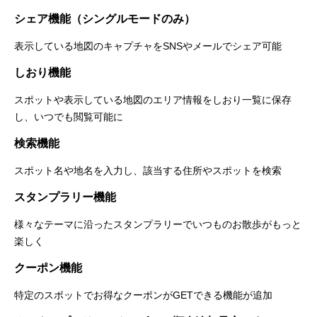
シェア機能（シングルモードのみ）
表示している地図のキャプチャをSNSやメールでシェア可能
しおり機能
スポットや表示している地図のエリア情報をしおり一覧に保存
し、いつでも閲覧可能に
検索機能
スポット名や地名を入力し、該当する住所やスポットを検索
スタンプラリー機能
様々なテーマに沿ったスタンプラリーでいつものお散歩がもっと
楽しく
クーポン機能
特定のスポットでお得なクーポンがGETできる機能が追加