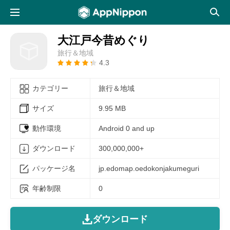
大江戸今昔めぐり
旅行＆地域
4.3
カテゴリー
旅行＆地域
サイズ
9.95 MB
動作環境
Android 0 and up
ダウンロード
300,000,000+
パッケージ名
jp.edomap.oedokonjakumeguri
年齢制限
0
ダウンロード