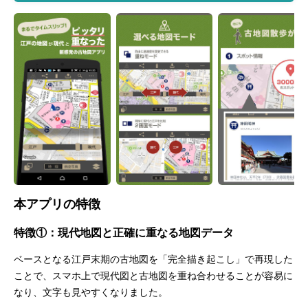
本アプリの特徴
特徴①：現代地図と正確に重なる地図データ
ベースとなる江戸末期の古地図を「完全描き起こし」で再現した
ことで、スマホ上で現代図と古地図を重ね合わせることが容易に
なり、文字も見やすくなりました。