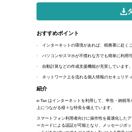
おすすめポイント
· インターネットの環境があれば、税務署に赴く
· パソコンやスマホが不慣れな方でも簡単に利用
· 自動計算などの作成支援機能が充実しています
· ネットワーク上を流れる個人情報のセキュリテ
紹介
e-Tax はインターネットを利用して、申告・納
上につながる様々な特長を備えています。
スマートフォン利用者向けに操作性を最適化したアプ
ーカードによる認証が可能となり、メッセージボッ