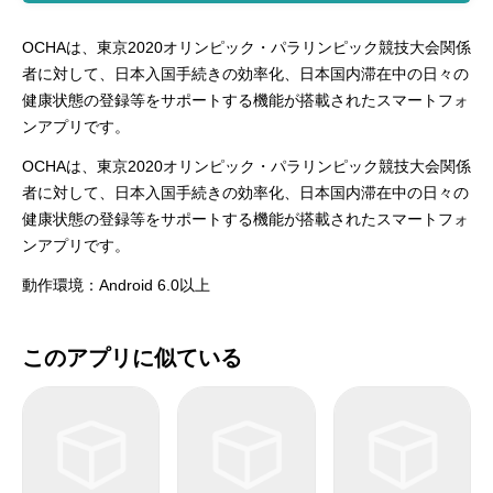
OCHAは、東京2020オリンピック・パラリンピック競技大会関係
者に対して、日本入国手続きの効率化、日本国内滞在中の日々の
健康状態の登録等をサポートする機能が搭載されたスマートフォ
ンアプリです。
OCHAは、東京2020オリンピック・パラリンピック競技大会関係
者に対して、日本入国手続きの効率化、日本国内滞在中の日々の
健康状態の登録等をサポートする機能が搭載されたスマートフォ
ンアプリです。
動作環境：Android 6.0以上
このアプリに似ている