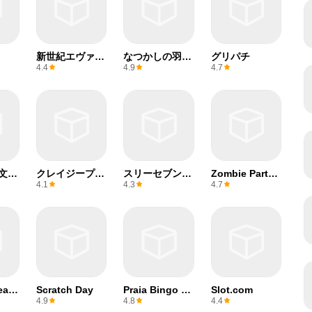
新世紀エヴァン
なつかしの羽根
グリパチ
ゲリオン
モノぱちんこ
4.4
4.9
4.7
文字
クレイジープッ
スリーセブンリ
Zombie Party:
シャー
アル
Coin Mania
4.1
4.3
4.7
ean
Scratch Day
Praia Bingo +
Slot.com
ines
VideoBingo
4.9
4.8
4.4
Free