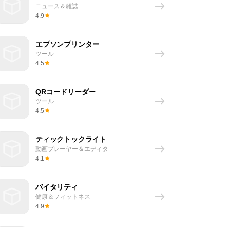
ニュース＆雑誌
4.9
エプソンプリンター
ツール
4.5
QRコードリーダー
ツール
4.5
ティックトックライト
動画プレーヤー＆エディタ
4.1
バイタリティ
健康＆フィットネス
4.9