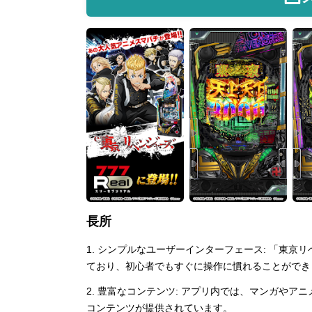
長所
1. シンプルなユーザーインターフェース: 「東
ており、初心者でもすぐに操作に慣れることができ
2. 豊富なコンテンツ: アプリ内では、マンガや
コンテンツが提供されています。