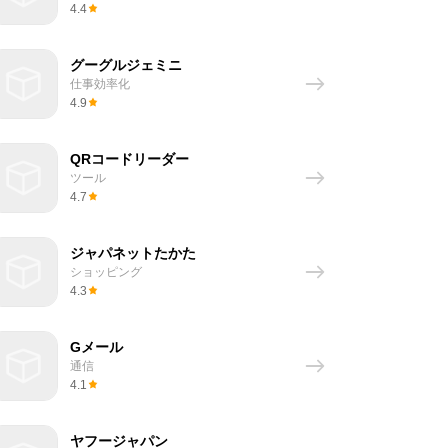
4.4
グーグルジェミニ
仕事効率化
4.9
QRコードリーダー
ツール
4.7
ジャパネットたかた
ショッピング
4.3
Gメール
通信
4.1
ヤフージャパン