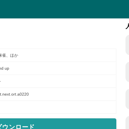
麻雀、ほか
nd up
+
.next.ort.a0220
ダウンロード