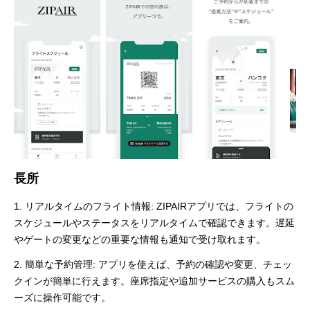
長所
1. リアルタイムのフライト情報: ZIPAIRアプリでは、フライトの
スケジュールやステータスをリアルタイムで確認できます。遅延
やゲートの変更などの重要な情報も通知で受け取れます。
2. 簡単な予約管理: アプリを使えば、予約の確認や変更、チェッ
クインが簡単に行えます。座席指定や追加サービスの購入もスム
ーズに操作可能です。