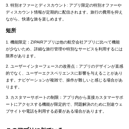
3. 特別オファーとディスカウント: アプリ限定の特別オファーや
ディスカウント情報が定期的に配信されます。旅行の費用を抑え
ながら、快適な旅を楽しめます。
短所
1. 機能限定：ZIPAIRアプリは他の航空会社アプリに比べて機能
が少ないため、詳細な旅行管理や特別なサービスを利用するには
限界があります。
2. ユーザーインターフェースの改善点：アプリのデザインが直感
的でなく、ユーザーエクスペリエンスに影響を与えることがあり
ます。ナビゲーションが複雑で、操作が難しいと感じる場合があ
ります。
3. カスタマーサポートの制限：アプリ内から直接カスタマーサポ
ートにアクセスする機能が限定的で、問題解決のために別途ウェ
ブサイトや電話を利用する必要がある場合があります。