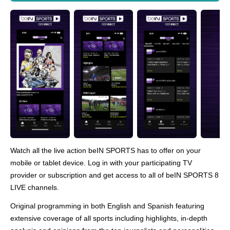
Watch all the live action beIN SPORTS has to offer on your
mobile or tablet device. Log in with your participating TV
provider or subscription and get access to all of beIN SPORTS 8
LIVE channels.
Original programming in both English and Spanish featuring
extensive coverage of all sports including highlights, in-depth