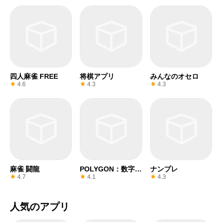
四人麻雀 FREE
将棋アプリ
みんなのオセロ
4.6
4.3
4.3
麻雀 闘龍
POLYGON：数字に
ナンプレ
よる色。 大人のた
4.7
4.1
4.3
めの低ポリ塗り
絵。
人気のアプリ