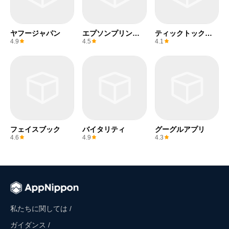
ヤフージャパン
エプソンプリンタ
ティックトックラ
ー
イト
4.9
4.5
4.1
フェイスブック
バイタリティ
グーグルアプリ
4.6
4.9
4.3
私たちに関しては /
ガイダンス /