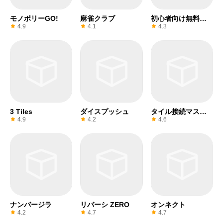
モノポリーGO!
麻雀クラブ
初心者向け無料麻
雀|国士
4.9
4.1
4.3
3 Tiles
ダイスプッシュ
タイル接続マスタ
ー
4.9
4.2
4.6
ナンバージラ
リバーシ ZERO
オンネクト
4.2
4.7
4.7