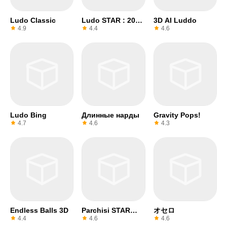
Ludo Classic
Ludo STAR : 2017
3D AI Luddo
(New)
4.9
4.4
4.6
Ludo Bing
Длинные нарды
Gravity Pops!
4.7
4.6
4.3
Endless Balls 3D
Parchisi STAR
オセロ
Online
4.4
4.6
4.6