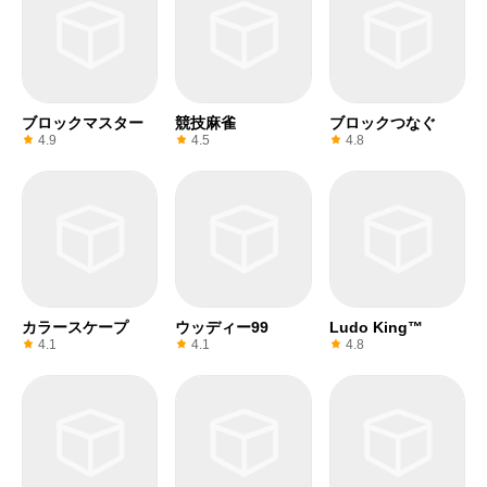
ブロックマスター
競技麻雀
ブロックつなぐ
4.9
4.5
4.8
カラースケープ
ウッディー99
Ludo King™
4.1
4.1
4.8