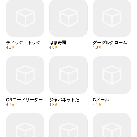
ティック トック
はま寿司
グーグルクローム
4.1
4.8
4.3
QRコードリーダー
ジャパネットたか
Gメール
た
4.7
4.3
4.1