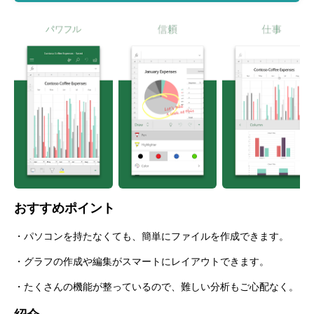
おすすめポイント
・パソコンを持たなくても、簡単にファイルを作成できます。
・グラフの作成や編集がスマートにレイアウトできます。
・たくさんの機能が整っているので、難しい分析もご心配なく。