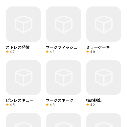
ストレス発散
マージフィッシュ
ミラーケーキ
4.7
4.1
4.9
ピンレスキュー
マージスネーク
猫の脱出
4.5
4.8
4.2