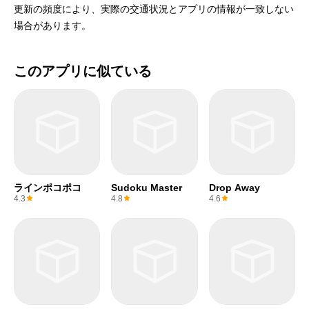
更新の頻度により、実際の交通状況とアプリの情報が一致しない
場合があります。
このアプリに似ている
ラインポコポコ
Sudoku Master
Drop Away
4.3
4.8
4.6