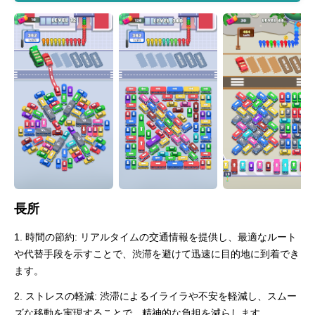
長所
1. 時間の節約: リアルタイムの交通情報を提供し、最適なルート
や代替手段を示すことで、渋滞を避けて迅速に目的地に到着でき
ます。
2. ストレスの軽減: 渋滞によるイライラや不安を軽減し、スムー
ズな移動を実現することで、精神的な負担を減らします。