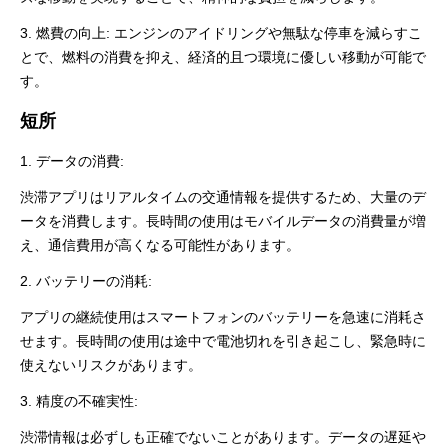
3. 燃費の向上: エンジンのアイドリングや無駄な停車を減らすこ
とで、燃料の消費を抑え、経済的且つ環境に優しい移動が可能で
す。
短所
1. データの消費:
渋滞アプリはリアルタイムの交通情報を提供するため、大量のデ
ータを消費します。長時間の使用はモバイルデータの消費量が増
え、通信費用が高くなる可能性があります。
2. バッテリーの消耗:
アプリの継続使用はスマートフォンのバッテリーを急速に消耗さ
せます。長時間の使用は途中で電池切れを引き起こし、緊急時に
使えないリスクがあります。
3. 精度の不確実性:
渋滞情報は必ずしも正確でないことがあります。データの遅延や