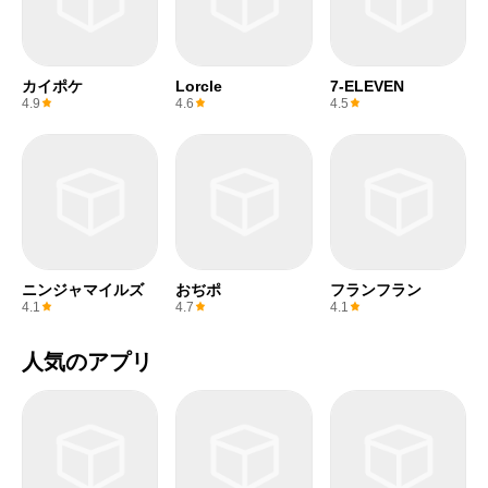
カイポケ
Lorcle
7-ELEVEN
4.9
4.6
4.5
ニンジャマイルズ
おぢポ
フランフラン
4.1
4.7
4.1
人気のアプリ