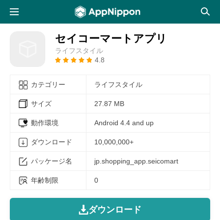
セイコーマートアプリ
ライフスタイル
4.8
カテゴリー
ライフスタイル
サイズ
27.87 MB
動作環境
Android 4.4 and up
ダウンロード
10,000,000+
パッケージ名
jp.shopping_app.seicomart
年齢制限
0
ダウンロード