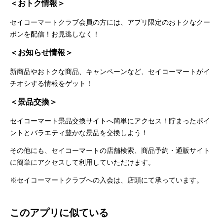
＜おトク情報＞
セイコーマートクラブ会員の方には、アプリ限定のおトクなクー
ポンを配信！お見逃しなく！
＜お知らせ情報＞
新商品やおトクな商品、キャンペーンなど、セイコーマートがイ
チオシする情報をゲット！
＜景品交換＞
セイコーマート景品交換サイトへ簡単にアクセス！貯まったポイ
ントとバラエティ豊かな景品を交換しよう！
その他にも、セイコーマートの店舗検索、商品予約・通販サイト
に簡単にアクセスして利用していただけます。
※セイコーマートクラブへの入会は、店頭にて承っています。
このアプリに似ている