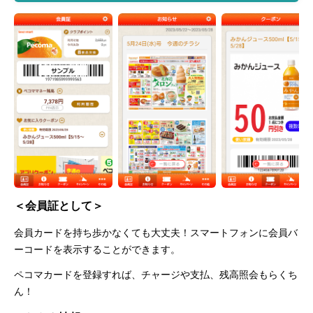
＜会員証として＞
会員カードを持ち歩かなくても大丈夫！スマートフォンに会員バ
ーコードを表示することができます。
ペコマカードを登録すれば、チャージや支払、残高照会もらくち
ん！