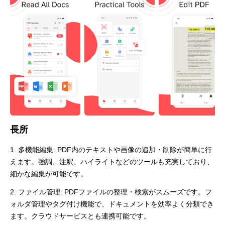
長所
1. 多機能編集: PDF内のテキストや画像の追加・削除が簡単に行
えます。強調、注釈、ハイライトなどのツールも充実しており、
細かな編集が可能です。
2. ファイル管理: PDFファイルの整理・検索がスムーズです。フ
ォルダ管理やタグ付け機能で、ドキュメントを効率よく分類でき
ます。クラウドサービスとも連携可能です。