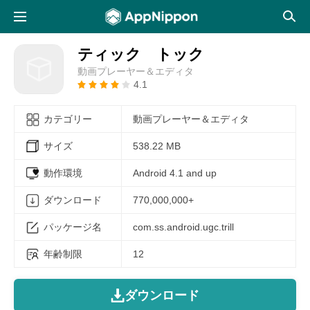
ティック トック
動画プレーヤー＆エディタ
4.1
カテゴリー
動画プレーヤー＆エディタ
サイズ
538.22 MB
動作環境
Android 4.1 and up
ダウンロード
770,000,000+
パッケージ名
com.ss.android.ugc.trill
年齢制限
12
ダウンロード