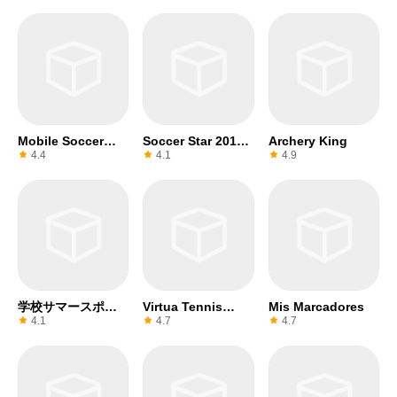
Royale)
Mobile Soccer
Soccer Star 2019
Archery King
League
Top Leagues
4.4
4.1
4.9
学校サマースポー
Virtua Tennis
Mis Marcadores
ツ陸上競技：水泳
Challenge
4.1
4.7
4.7
＆アーチェリー