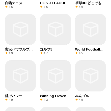
白猫テニス
Club J.LEAGUE
卓球3D どこでもピ
ンポン 卓球ゲーム
4.5
4.5
4.9
実況パワフルプロ
ゴルフ5
World Football
野球
Champion
4.9
4.7
4.5
机でバレー
Winning Eleven
みんゴル
2019
4.9
4.3
4.6