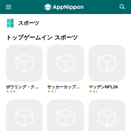
スポーツ
トップゲームイン スポーツ
ボウリング・クル
サッカーカップ
マッデンNFL26
ー
2025
4.9
4.7
4.1