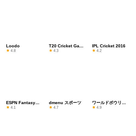
Loodo
T20 Cricket Game
IPL Cricket 2016
2017
4.8
4.3
4.2
ESPN Fantasy
dmenu スポーツ
ワールドボウリン
Sports
グチャンピオンシ
4.1
4.7
4.9
ップ