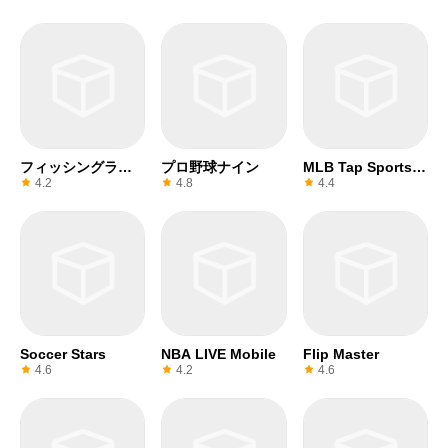
フィッシングライ
プロ野球ナイン
MLB Tap Sports
フ
Baseball 2019
4.2
4.8
4.4
Soccer Stars
NBA LIVE Mobile
Flip Master
4.6
4.2
4.6