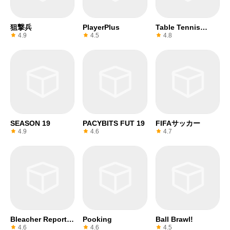
狙撃兵
PlayerPlus
Table Tennis
Touch
4.9
4.5
4.8
SEASON 19
PACYBITS FUT 19
FIFAサッカー
4.9
4.6
4.7
Bleacher Report
Pooking
Ball Brawl!
Live
4.6
4.6
4.5