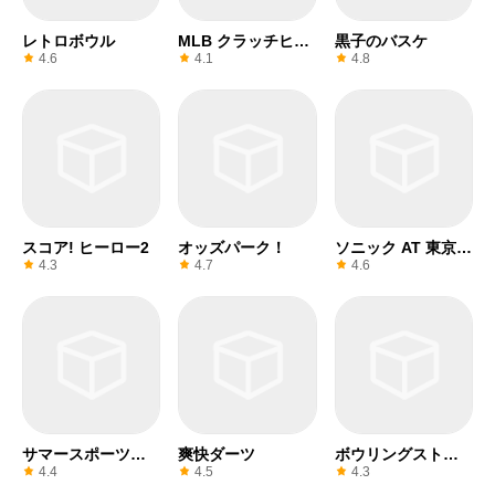
レトロボウル
MLB クラッチヒッ
黒子のバスケ
トベースボール 24
4.6
4.1
4.8
スコア! ヒーロー2
オッズパーク！
ソニック AT 東京
2020オリンピック
4.3
4.7
4.6
™
サマースポーツゲ
爽快ダーツ
ボウリングストラ
ーム
イク
4.4
4.5
4.3