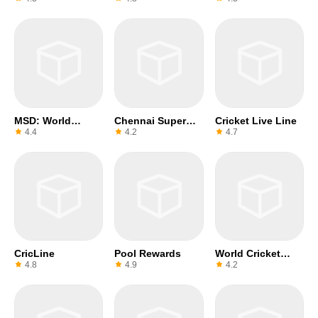
MSD: World
Chennai Super
Cricket Live Line
Cricket Bash
Kings Battle Of
4.4
4.2
4.7
Chepauk 2
CricLine
Pool Rewards
World Cricket
Championship 2
4.8
4.9
4.2