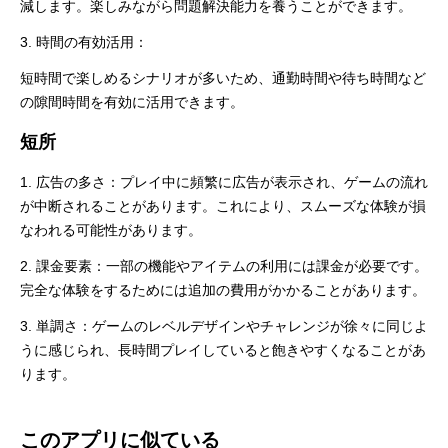
減します。楽しみながら問題解決能力を養うことができます。
3. 時間の有効活用：
短時間で楽しめるシナリオが多いため、通勤時間や待ち時間など
の隙間時間を有効に活用できます。
短所
1. 広告の多さ：プレイ中に頻繁に広告が表示され、ゲームの流れ
が中断されることがあります。これにより、スムーズな体験が損
なわれる可能性があります。
2. 課金要素：一部の機能やアイテムの利用には課金が必要です。
完全な体験をするためには追加の費用がかかることがあります。
3. 単調さ：ゲームのレベルデザインやチャレンジが徐々に同じよ
うに感じられ、長時間プレイしていると飽きやすくなることがあ
ります。
このアプリに似ている