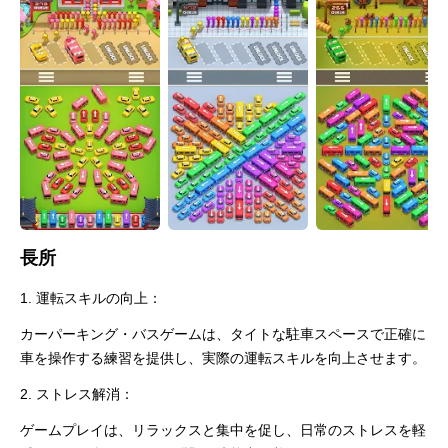
長所
1. 運転スキルの向上：
カーパーキング・バスゲームは、タイトな駐車スペースで正確に
車を操作する練習を提供し、実際の運転スキルを向上させます。
2. ストレス解消：
ゲームプレイは、リラックスと集中を促し、日常のストレスを軽