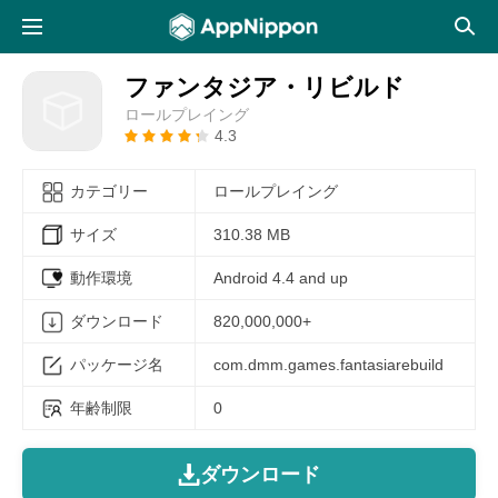
ファンタジア・リビルド
ロールプレイング
4.3
カテゴリー
ロールプレイング
サイズ
310.38 MB
動作環境
Android 4.4 and up
ダウンロード
820,000,000+
パッケージ名
com.dmm.games.fantasiarebuild
年齢制限
0
ダウンロード