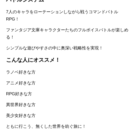
7人のキャラをローテーションしながら戦うコマンドバトル
RPG！
ファンタジア文庫キャラクターたちのフルボイスバトルが楽しめ
る！
シンプルな遊びやすさの中に奥深い戦略性を実現！
こんな人にオススメ！
ラノベ好きな方
アニメ好きな方
RPG好きな方
異世界好きな方
美少女好きな方
ともに行こう、無くした世界を紡ぐ旅に！