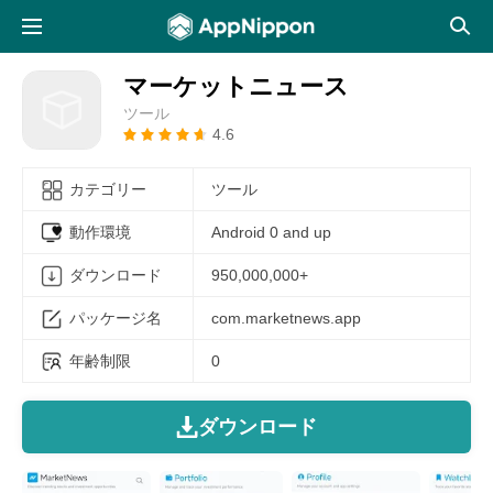
マーケットニュース
ツール
4.6
カテゴリー
ツール
動作環境
Android 0 and up
ダウンロード
950,000,000+
パッケージ名
com.marketnews.app
年齢制限
0
ダウンロード