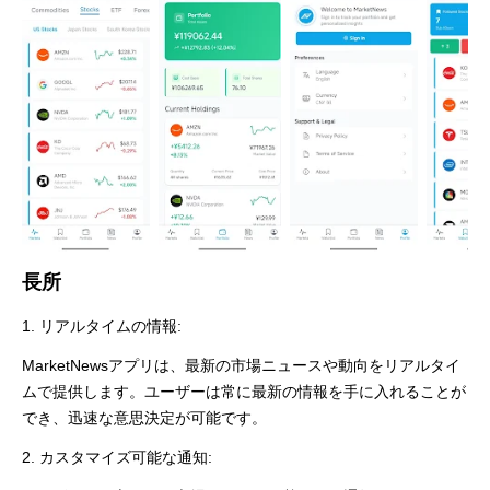
長所
1. リアルタイムの情報:
MarketNewsアプリは、最新の市場ニュースや動向をリアルタイ
ムで提供します。ユーザーは常に最新の情報を手に入れることが
でき、迅速な意思決定が可能です。
2. カスタマイズ可能な通知: