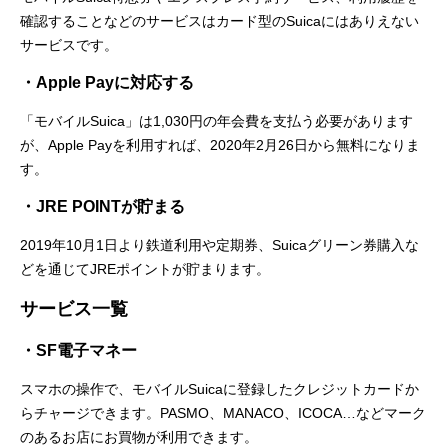
確認することなどのサービスはカード型のSuicaにはありえない
サービスです。
・Apple Payに対応する
「モバイルSuica」は1,030円の年会費を支払う必要があります
が、Apple Payを利用すれば、2020年2月26日から無料になりま
す。
・JRE POINTが貯まる
2019年10月1日より鉄道利用や定期券、Suicaグリーン券購入な
どを通じてJREポイントが貯まります。
サービス一覧
・SF電子マネー
スマホの操作で、モバイルSuicaに登録したクレジットカードか
らチャージできます。PASMO、MANACO、ICOCA…などマーク
のあるお店にお買物が利用できます。