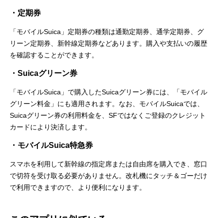
・定期券
「モバイルSuica」定期券の種類は通勤定期券、通学定期券、グ
リーン定期券、新幹線定期券などあります。購入や支払いの履歴
を確認することができます。
・Suicaグリーン券
「モバイルSuica」で購入したSuicaグリーン券には、「モバイル
グリーン料金」にも適用されます。なお、モバイルSuicaでは、
Suicaグリーン券の利用料金を、SFではなくご登録のクレジット
カードにより決済します。
・モバイルSuica特急券
スマホを利用して新幹線の指定席または自由席を購入でき、窓口
で切符を受け取る必要がありません。改札機にタッチ＆ゴーだけ
で利用できますので、より便利になります。