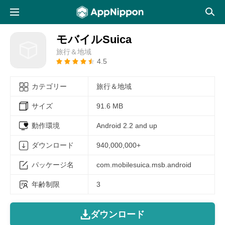
モバイルSuica
旅行＆地域
4.5
カテゴリー
旅行＆地域
サイズ
91.6 MB
動作環境
Android 2.2 and up
ダウンロード
940,000,000+
パッケージ名
com.mobilesuica.msb.android
年齢制限
3
ダウンロード