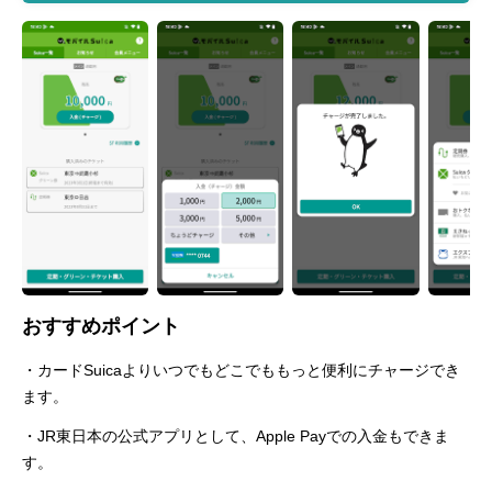
おすすめポイント
・カードSuicaよりいつでもどこでももっと便利にチャージでき
ます。
・JR東日本の公式アプリとして、Apple Payでの入金もできま
す。