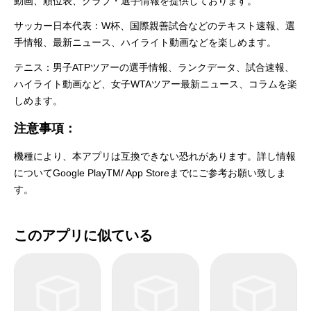
動画、順位表、クラブ・選手情報を提供しております。
サッカー日本代表：W杯、国際親善試合などのテキスト速報、選
手情報、最新ニュース、ハイライト動画などを楽しめます。
テニス：男子ATPツアーの選手情報、ランクデータ、試合速報、
ハイライト動画など、女子WTAツアー最新ニュース、コラムを楽
しめます。
注意事項：
機種により、本アプリは互換できない恐れがあります。詳し情報
についてGoogle PlayTM/ App Storeまでにご参考お願い致しま
す。
このアプリに似ている