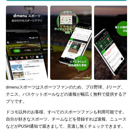
dmenuスポーツはスポーツファンのため、プロ野球、Jリーグ、
テニス、バスケットボールなどの速報が幅広く無料で提供するア
プリです。
ドコモ以外のお客様、すべてのスポーツファンも利用可能です。
自分が好きなスポーツ、チームなどを登録すれば速報、ニュース
などがPUSH通知で届きまして、見逃し無くチェックできます。