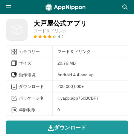
大戸屋公式アプリ
フード＆ドリンク
4.4
カテゴリー
フード＆ドリンク
サイズ
20.76 MB
動作環境
Android 4.4 and up
ダウンロード
200,000,000+
パッケージ名
li.yapp.app750BCBF7
年齢制限
0
ダウンロード