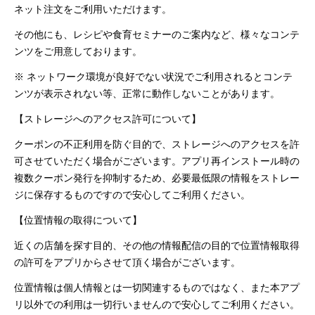
ネット注文をご利用いただけます。
その他にも、レシピや食育セミナーのご案内など、様々なコンテ
ンツをご用意しております。
※ ネットワーク環境が良好でない状況でご利用されるとコンテ
ンツが表示されない等、正常に動作しないことがあります。
【ストレージへのアクセス許可について】
クーポンの不正利用を防ぐ目的で、ストレージへのアクセスを許
可させていただく場合がございます。アプリ再インストール時の
複数クーポン発行を抑制するため、必要最低限の情報をストレー
ジに保存するものですので安心してご利用ください。
【位置情報の取得について】
近くの店舗を探す目的、その他の情報配信の目的で位置情報取得
の許可をアプリからさせて頂く場合がございます。
位置情報は個人情報とは一切関連するものではなく、また本アプ
リ以外での利用は一切行いませんので安心してご利用ください。