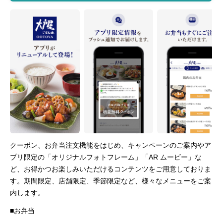
クーポン、お弁当注文機能をはじめ、キャンペーンのご案内やア
プリ限定の「オリジナルフォトフレーム」「AR ムービー」な
ど、お得かつお楽しみいただけるコンテンツをご用意しておりま
す。期間限定、店舗限定、季節限定など、様々なメニューをご案
内します。
■お弁当