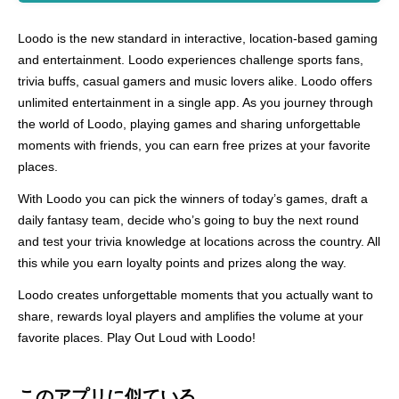
Loodo is the new standard in interactive, location-based gaming
and entertainment. Loodo experiences challenge sports fans,
trivia buffs, casual gamers and music lovers alike. Loodo offers
unlimited entertainment in a single app. As you journey through
the world of Loodo, playing games and sharing unforgettable
moments with friends, you can earn free prizes at your favorite
places.
With Loodo you can pick the winners of today’s games, draft a
daily fantasy team, decide who’s going to buy the next round
and test your trivia knowledge at locations across the country. All
this while you earn loyalty points and prizes along the way.
Loodo creates unforgettable moments that you actually want to
share, rewards loyal players and amplifies the volume at your
favorite places. Play Out Loud with Loodo!
このアプリに似ている