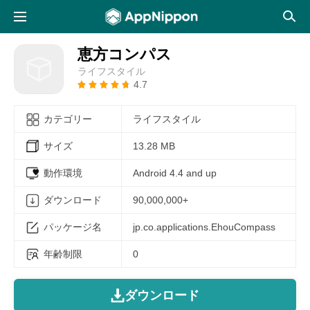
恵方コンパス
ライフスタイル
4.7
カテゴリー
ライフスタイル
サイズ
13.28 MB
動作環境
Android 4.4 and up
ダウンロード
90,000,000+
パッケージ名
jp.co.applications.EhouCompass
年齢制限
0
ダウンロード