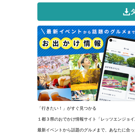
「行きたい！」がすぐ見つかる
１都３県のおでかけ情報サイト「レッツエンジョイ
最新イベントから話題のグルメまで、あなたに合っ