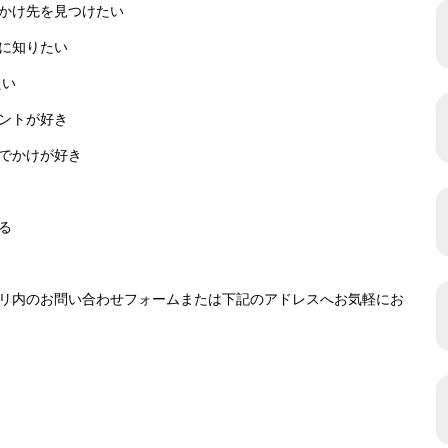
かけ先を見つけたい
に知りたい
たい
ントが好き
でかけが好き
る
リ内のお問い合わせフォームまたは下記のアドレスへお気軽にお