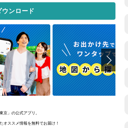
ダウンロード
東京」の公式アプリ。
たオススメ情報を無料でお届け！