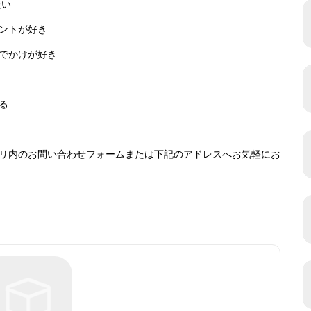
たい
ントが好き
でかけが好き
る
リ内のお問い合わせフォームまたは下記のアドレスへお気軽にお