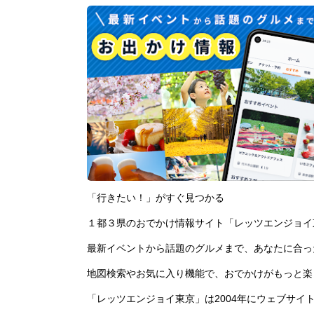
「行きたい！」がすぐ見つかる
１都３県のおでかけ情報サイト「レッツエンジョイ
最新イベントから話題のグルメまで、あなたに合っ
地図検索やお気に入り機能で、おでかけがもっと楽
「レッツエンジョイ東京」は2004年にウェブサイ