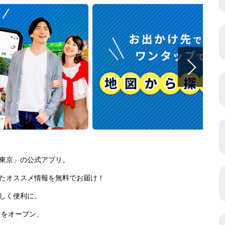
東京」の公式アプリ。
たオススメ情報を無料でお届け！
しく便利に。
トをオープン、