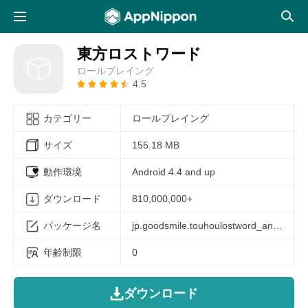
東方ロストワード
ロールプレイング
4.5
カテゴリー
ロールプレイング
サイズ
155.18 MB
動作環境
Android 4.4 and up
ダウンロード
810,000,000+
パッケージ名
jp.goodsmile.touhoulostword_android
年齢制限
0
ダウンロード